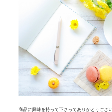
商品に興味を持って下さってありがとうござ