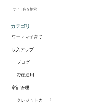
カテゴリ
ワーママ子育て
収入アップ
ブログ
資産運用
家計管理
クレジットカード