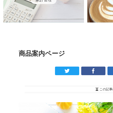
商品案内ページ
この記事