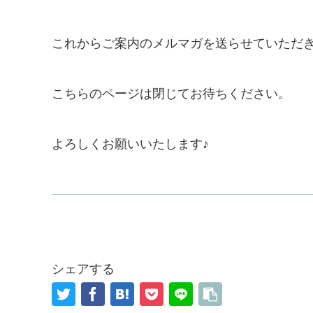
これからご案内のメルマガを送らせていただき
こちらのページは閉じてお待ちください。
よろしくお願いいたします♪
シェアする