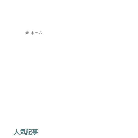
ホーム
人気記事