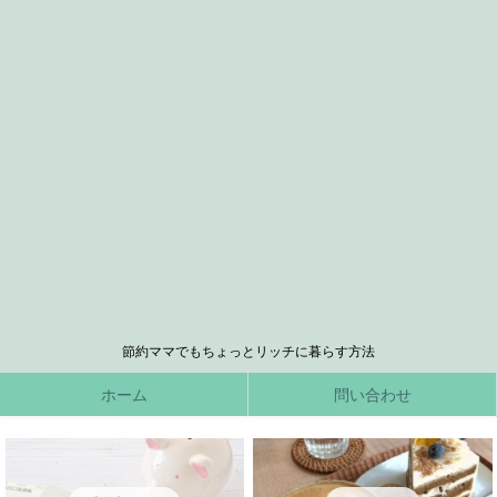
節約ママでもちょっとリッチに暮らす方法
ホーム
問い合わせ