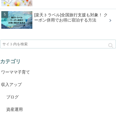
[楽天トラベル]全国旅行支援も対象！ ク
ーポン併用でお得に宿泊する方法
カテゴリ
ワーママ子育て
収入アップ
ブログ
資産運用