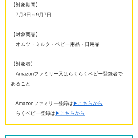
【対象期間】
7月8日～9月7日
【対象商品】
オムツ・ミルク・ベビー用品・日用品
【対象者】
Amazonファミリー又はらくらくベビー登録者で
あること
Amazonファミリー登録は
▶こちらから
らくベビー登録は
▶こちらから