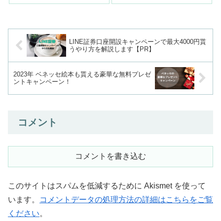
LINE証券口座開設キャンペーンで最大4000円貰
うやり方を解説します【PR】
2023年 ベネッセ絵本も貰える豪華な無料プレゼ
ントキャンペーン！
コメント
コメントを書き込む
このサイトはスパムを低減するために Akismet を使って
います。
コメントデータの処理方法の詳細はこちらをご覧
ください
。