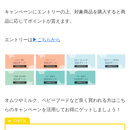
キャンペーンにエントリーの上、対象商品を購入すると商
品に応じてポイントが貰えます。
エントリーは
▶こちらから
オムツやミルク、ベビーフードなど良く買われる方はこち
らのキャンペーンを活用してお得にゲットしましょう！