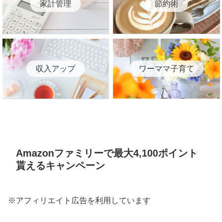
家計管理
節約術
収入アップ
ワーママ子育て
Amazonファミリーで最大4,100ポイント
貰えるキャンペーン
※アフィリエイト広告を利用しています