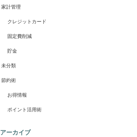
家計管理
クレジットカード
固定費削減
貯金
未分類
節約術
お得情報
ポイント活用術
アーカイブ