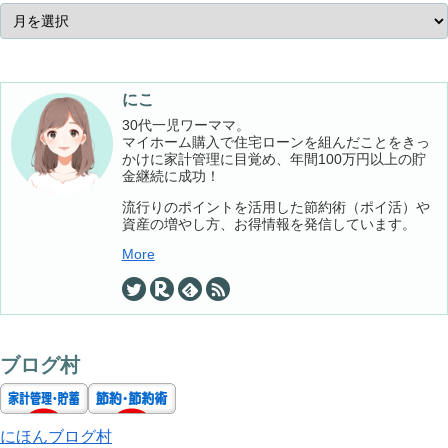
にこ
30代一児ワーママ。
マイホーム購入で住宅ローンを組んだことをきっ
かけに家計管理に目覚め、年間100万円以上の貯
金継続に成功！
流行りのポイントを活用した節約術（ポイ活）や
資産の増やし方、お得情報を発信しています。
More
ブログ村
にほんブログ村