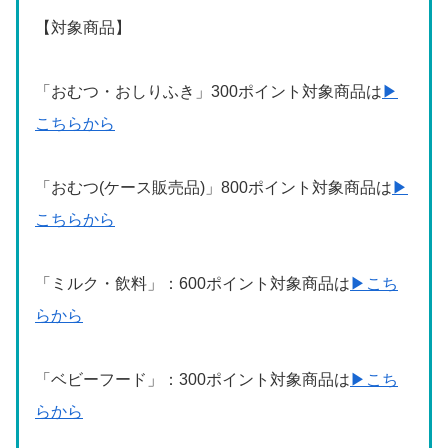
【対象商品】
「おむつ・おしりふき」300ポイント対象商品は
▶
こちらから
「おむつ(ケース販売品)」800ポイント対象商品は
▶
こちらから
「ミルク・飲料」：600ポイント対象商品は
▶こち
らから
「ベビーフード」：300ポイント対象商品は
▶こち
らから