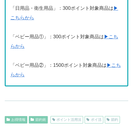
「日用品・衛生用品」：300ポイント対象商品は
▶
こちらから
「ベビー用品①」：300ポイント対象商品は
▶こち
らから
「ベビー用品②」：1500ポイント対象商品は
▶こち
らから
お得情報
節約術
ポイント活用法
ポイ活
節約