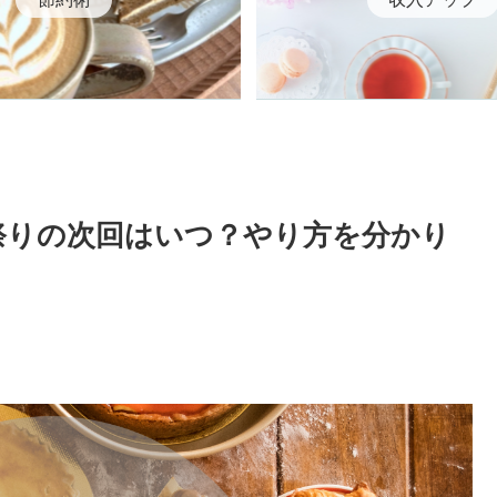
券祭りの次回はいつ？やり方を分かり