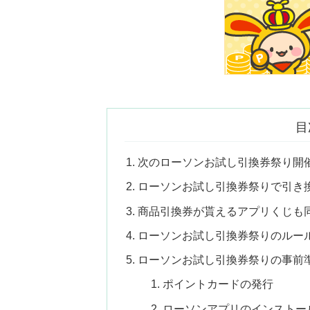
目
次のローソンお試し引換券祭り開
ローソンお試し引換券祭りで引き
商品引換券が貰えるアプリくじも
ローソンお試し引換券祭りのルー
ローソンお試し引換券祭りの事前
ポイントカードの発行
ローソンアプリのインストー