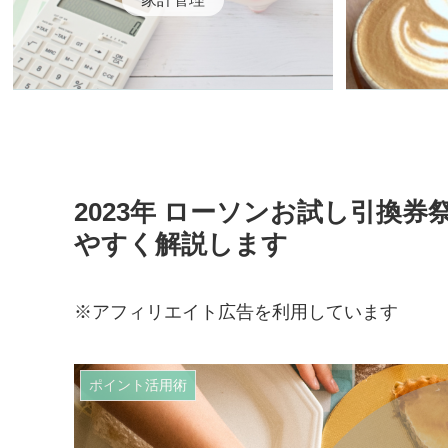
2023年 ローソンお試し引換
やすく解説します
※アフィリエイト広告を利用しています
ポイント活用術