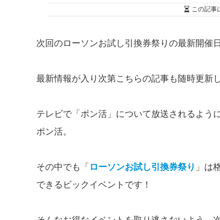
この記事
次回のローソンお試し引換券祭りの最新開催
最新情報が入り次第こちらの記事も随時更新
テレビで「ポン活」について放送されるよう
ポン活。
その中でも「
ローソンお試し引換券祭り
」は
できるビックイベントです！