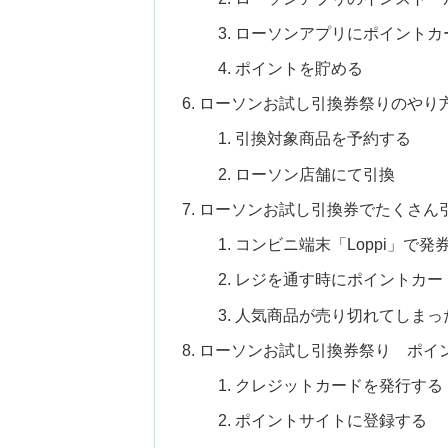
ローソンアプリにポイントカ
ポイントを貯める
ローソンお試し引換券祭りのやり
引換対象商品を予約する
ローソン店舗にて引換
ローソンお試し引換券でたくさん
コンビニ端末「Loppi」で発
レジを通す時にポイントカー
人気商品が売り切れてしまっ
ローソンお試し引換券祭り ポイ
クレジットカードを発行する
ポイントサイトに登録する